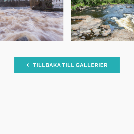
TILLBAKA TILL GALLERIER