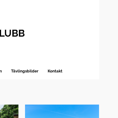
m
Tävlingsbilder
Kontakt